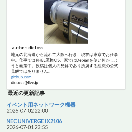
auther: dictoss
地元の北海道から流れて大阪へ行き、現在は東京でお仕事
中。仕事ではRHEL互換OS、家ではDebianを使い何かしよ
うと画策中。投稿は個人の見解であり所属する組織の公式
見解ではありません。
github.com
dictoss@live.jp
最近の更新記事
イベント用ネットワーク機器
2026-07-02 22:00
NEC UNIVERGE IX2106
2026-07-01 23:55