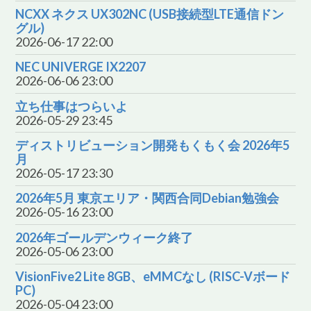
NCXX ネクス UX302NC (USB接続型LTE通信ドン
グル)
2026-06-17 22:00
NEC UNIVERGE IX2207
2026-06-06 23:00
立ち仕事はつらいよ
2026-05-29 23:45
ディストリビューション開発もくもく会 2026年5
月
2026-05-17 23:30
2026年5月 東京エリア・関西合同Debian勉強会
2026-05-16 23:00
2026年ゴールデンウィーク終了
2026-05-06 23:00
VisionFive2 Lite 8GB、eMMCなし (RISC-Vボード
PC)
2026-05-04 23:00