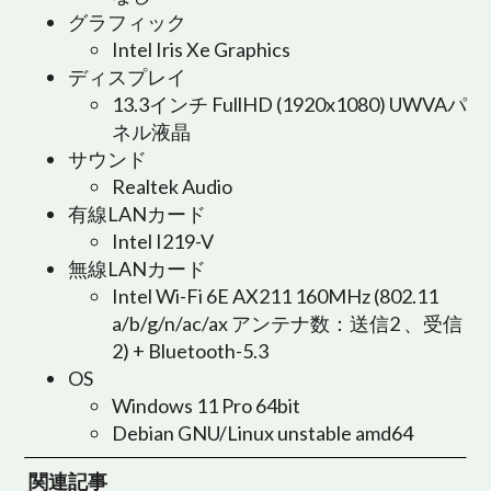
グラフィック
Intel Iris Xe Graphics
ディスプレイ
13.3インチ FullHD (1920x1080) UWVAパ
ネル液晶
サウンド
Realtek Audio
有線LANカード
Intel I219-V
無線LANカード
Intel Wi-Fi 6E AX211 160MHz (802.11
a/b/g/n/ac/ax アンテナ数：送信2 、受信
2) + Bluetooth-5.3
OS
Windows 11 Pro 64bit
Debian GNU/Linux unstable amd64
関連記事