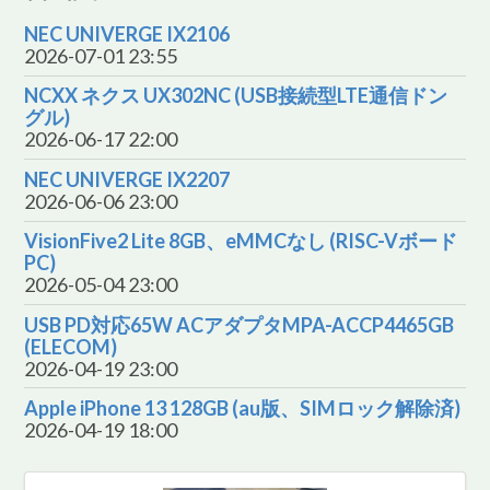
NEC UNIVERGE IX2106
2026-07-01 23:55
NCXX ネクス UX302NC (USB接続型LTE通信ドン
グル)
2026-06-17 22:00
NEC UNIVERGE IX2207
2026-06-06 23:00
VisionFive2 Lite 8GB、eMMCなし (RISC-Vボード
PC)
2026-05-04 23:00
USB PD対応65W ACアダプタMPA-ACCP4465GB
(ELECOM)
2026-04-19 23:00
Apple iPhone 13 128GB (au版、SIMロック解除済)
2026-04-19 18:00