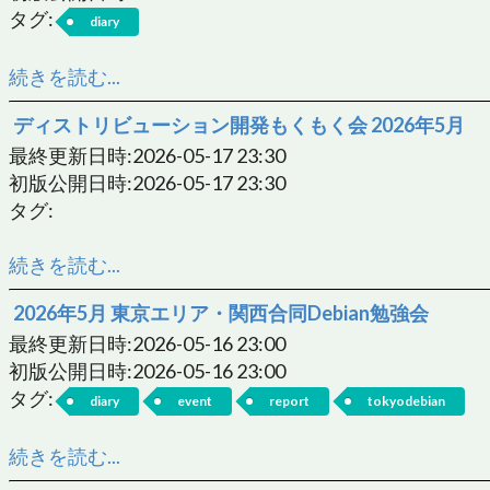
タグ:
diary
続きを読む...
ディストリビューション開発もくもく会 2026年5月
最終更新日時:2026-05-17 23:30
初版公開日時:2026-05-17 23:30
タグ:
続きを読む...
2026年5月 東京エリア・関西合同Debian勉強会
最終更新日時:2026-05-16 23:00
初版公開日時:2026-05-16 23:00
タグ:
diary
event
report
tokyodebian
続きを読む...