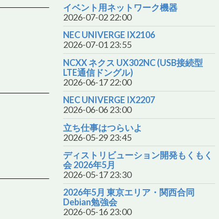
イベント用ネットワーク機器
2026-07-02 22:00
NEC UNIVERGE IX2106
2026-07-01 23:55
NCXX ネクス UX302NC (USB接続型
LTE通信ドングル)
2026-06-17 22:00
NEC UNIVERGE IX2207
2026-06-06 23:00
立ち仕事はつらいよ
2026-05-29 23:45
ディストリビューション開発もくもく
会 2026年5月
2026-05-17 23:30
2026年5月 東京エリア・関西合同
Debian勉強会
2026-05-16 23:00