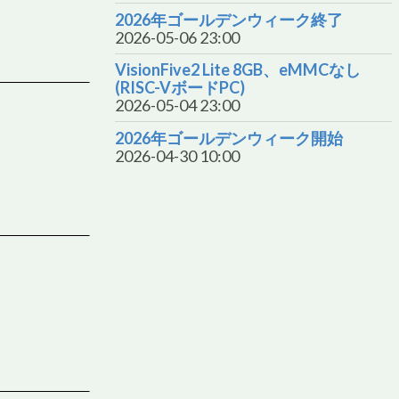
2026年ゴールデンウィーク終了
2026-05-06 23:00
VisionFive2 Lite 8GB、eMMCなし
(RISC-VボードPC)
2026-05-04 23:00
2026年ゴールデンウィーク開始
2026-04-30 10:00