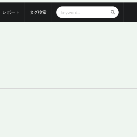
レポート
タグ検索