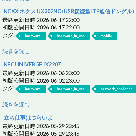
NCXX ネクス UX302NC (USB接続型LTE通信ドングル)
最終更新日時:2026-06-17 22:00
初版公開日時:2026-06-17 22:00
タグ:
hardware
hardware_in_use
mobile
続きを読む...
NEC UNIVERGE IX2207
最終更新日時:2026-06-06 23:00
初版公開日時:2026-06-02 23:00
タグ:
hardware
hardware_in_use
network_appliance
続きを読む...
立ち仕事はつらいよ
最終更新日時:2026-05-29 23:45
初版公開日時:2026-05-29 23:45