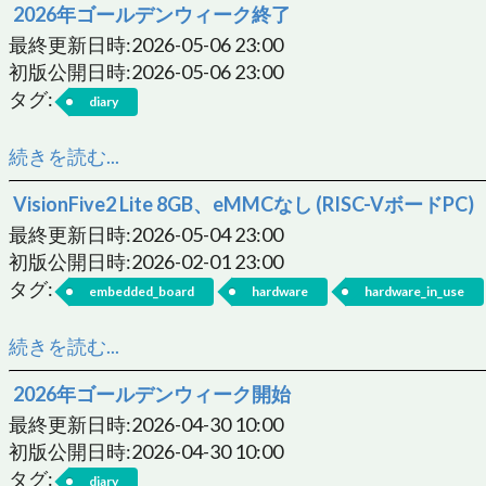
2026年ゴールデンウィーク終了
最終更新日時:2026-05-06 23:00
初版公開日時:2026-05-06 23:00
タグ:
diary
続きを読む...
VisionFive2 Lite 8GB、eMMCなし (RISC-VボードPC)
最終更新日時:2026-05-04 23:00
初版公開日時:2026-02-01 23:00
タグ:
embedded_board
hardware
hardware_in_use
続きを読む...
2026年ゴールデンウィーク開始
最終更新日時:2026-04-30 10:00
初版公開日時:2026-04-30 10:00
タグ:
diary