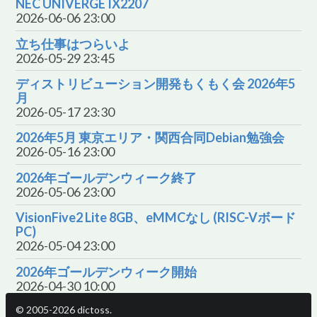
NEC UNIVERGE IX2207
2026-06-06 23:00
立ち仕事はつらいよ
2026-05-29 23:45
ディストリビューション開発もくもく会 2026年5
月
2026-05-17 23:30
2026年5月 東京エリア・関西合同Debian勉強会
2026-05-16 23:00
2026年ゴールデンウィーク終了
2026-05-06 23:00
VisionFive2 Lite 8GB、eMMCなし (RISC-Vボード
PC)
2026-05-04 23:00
2026年ゴールデンウィーク開始
2026-04-30 10:00
© 2005-2026 dictoss.