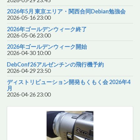
2026年5月 東京エリア・関西合同Debian勉強会
2026-05-16 23:00
2026年ゴールデンウィーク終了
2026-05-06 23:00
2026年ゴールデンウィーク開始
2026-04-30 10:00
DebConf26アルゼンチンの飛行機予約
2026-04-29 23:50
ディストリビューション開発もくもく会 2026年4
月
2026-04-26 23:00